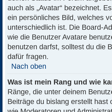
auch als „Avatar“ bezeichnet. Es
ein persönliches Bild, welches 
unterschiedlich ist. Die Board-
wie die Benutzer Avatare benut
benutzen darfst, solltest du di
dafür fragen.
Nach oben
Was ist mein Rang und wie ka
Ränge, die unter deinem Benutze
Beiträge du bislang erstellt hast
wie Moderatoren und Administra