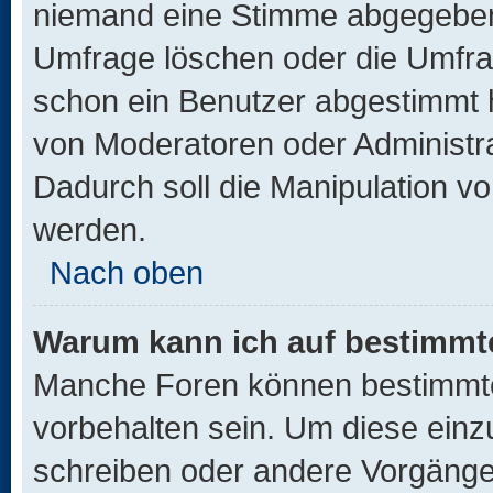
niemand eine Stimme abgegeben
Umfrage löschen oder die Umfrag
schon ein Benutzer abgestimmt 
von Moderatoren oder Administr
Dadurch soll die Manipulation v
werden.
Nach oben
Warum kann ich auf bestimmte
Manche Foren können bestimmt
vorbehalten sein. Um diese einz
schreiben oder andere Vorgänge