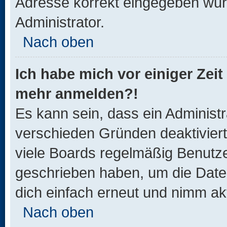
Adresse korrekt eingegeben wur
Administrator.
Nach oben
Ich habe mich vor einiger Zeit 
mehr anmelden?!
Es kann sein, dass ein Administ
verschieden Gründen deaktivier
viele Boards regelmäßig Benutzer
geschrieben haben, um die Date
dich einfach erneut und nimm akt
Nach oben