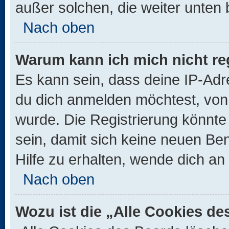
außer solchen, die weiter unten
Nach oben
Warum kann ich mich nicht reg
Es kann sein, dass deine IP-Ad
du dich anmelden möchtest, von 
wurde. Die Registrierung könnt
sein, damit sich keine neuen B
Hilfe zu erhalten, wende dich an
Nach oben
Wozu ist die „Alle Cookies d