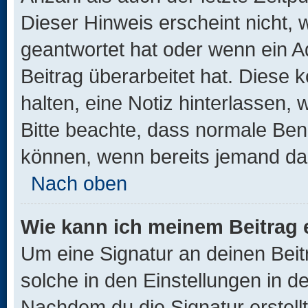
Dieser Hinweis erscheint nicht,
geantwortet hat oder wenn ein A
Beitrag überarbeitet hat. Diese k
halten, eine Notiz hinterlassen,
Bitte beachte, dass normale Benu
können, wenn bereits jemand dar
Nach oben
Wie kann ich meinem Beitrag 
Um eine Signatur an deinen Bei
solche in den Einstellungen in 
Nachdem du die Signatur erstellt