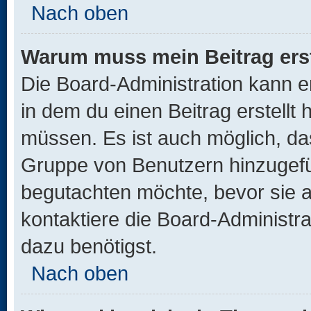
Nach oben
Warum muss mein Beitrag ers
Die Board-Administration kann 
in dem du einen Beitrag erstellt 
müssen. Es ist auch möglich, das
Gruppe von Benutzern hinzugefüg
begutachten möchte, bevor sie au
kontaktiere die Board-Administra
dazu benötigst.
Nach oben