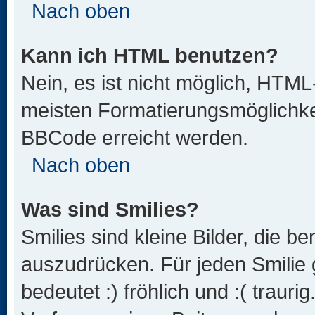
Nach oben
Kann ich HTML benutzen?
Nein, es ist nicht möglich, HTM
meisten Formatierungsmöglichke
BBCode erreicht werden.
Nach oben
Was sind Smilies?
Smilies sind kleine Bilder, die 
auszudrücken. Für jeden Smilie 
bedeutet :) fröhlich und :( trauri