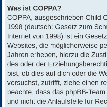
Was ist COPPA?
COPPA, ausgeschrieben Child Onl
1998 (deutsch: Gesetz zum Schu
Internet von 1998) ist ein Geset
Websites, die möglicherweise pe
Jahren erheben, hierzu die Zus
des oder der Erziehungsberechti
bist, ob dies auf dich oder die We
versuchst, zutrifft, ziehe einen r
beachte, dass das phpBB-Team 
und nicht die Anlaufstelle für Re