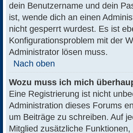
dein Benutzername und dein Pass
ist, wende dich an einen Admini
nicht gesperrt wurdest. Es ist eb
Konfigurationsproblem mit der We
Administrator lösen muss.
Nach oben
Wozu muss ich mich überhaupt
Eine Registrierung ist nicht unb
Administration dieses Forums ent
um Beiträge zu schreiben. Auf jed
Mitglied zusätzliche Funktionen,