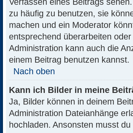
Verfassen eines Beitrags sehen. 
zu häufig zu benutzen, sie könne
machen und ein Moderator könnt
entsprechend überarbeiten oder 
Administration kann auch die Anz
einem Beitrag benutzen kannst.
Nach oben
Kann ich Bilder in meine Beit
Ja, Bilder können in deinem Bei
Administration Dateianhänge erla
hochladen. Ansonsten musst du z