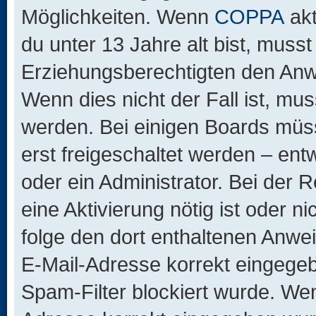
Möglichkeiten. Wenn
COPPA
akt
du unter 13 Jahre alt bist, musst
Erziehungsberechtigten den Anwe
Wenn dies nicht der Fall ist, mus
werden. Bei einigen Boards müs
erst freigeschaltet werden – ent
oder ein Administrator. Bei der R
eine Aktivierung nötig ist oder n
folge den dort enthaltenen Anwe
E-Mail-Adresse korrekt eingegeb
Spam-Filter blockiert wurde. Wen