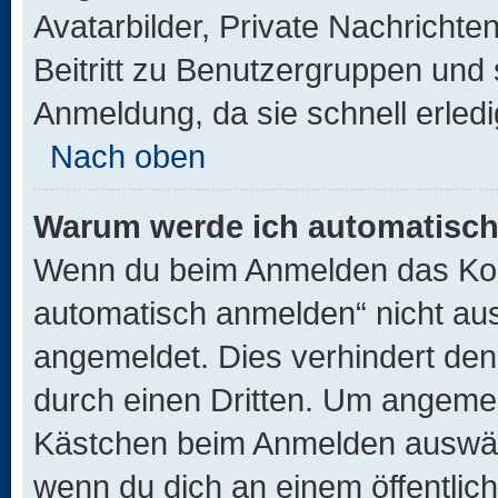
Avatarbilder, Private Nachrichte
Beitritt zu Benutzergruppen und 
Anmeldung, da sie schnell erledigt
Nach oben
Warum werde ich automatisc
Wenn du beim Anmelden das Kon
automatisch anmelden“ nicht ausw
angemeldet. Dies verhindert de
durch einen Dritten. Um angemel
Kästchen beim Anmelden auswähl
wenn du dich an einem öffentlic