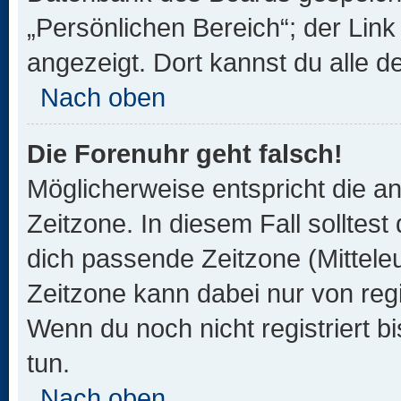
„Persönlichen Bereich“; der Link
angezeigt. Dort kannst du alle d
Nach oben
Die Forenuhr geht falsch!
Möglicherweise entspricht die an
Zeitzone. In diesem Fall solltest
dich passende Zeitzone (Mitteleur
Zeitzone kann dabei nur von reg
Wenn du noch nicht registriert bis
tun.
Nach oben