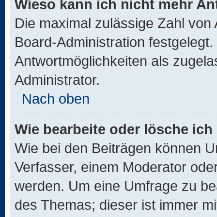
Wieso kann ich nicht mehr An
Die maximal zulässige Zahl von 
Board-Administration festgelegt
Antwortmöglichkeiten als zugela
Administrator.
Nach oben
Wie bearbeite oder lösche ich
Wie bei den Beiträgen können U
Verfasser, einem Moderator oder
werden. Um eine Umfrage zu bea
des Themas; dieser ist immer m