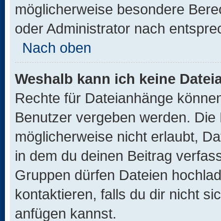
möglicherweise besondere Bere
oder Administrator nach entspr
Nach oben
Weshalb kann ich keine Date
Rechte für Dateianhänge können
Benutzer vergeben werden. Die 
möglicherweise nicht erlaubt, 
in dem du deinen Beitrag verfas
Gruppen dürfen Dateien hochlad
kontaktieren, falls du dir nicht 
anfügen kannst.