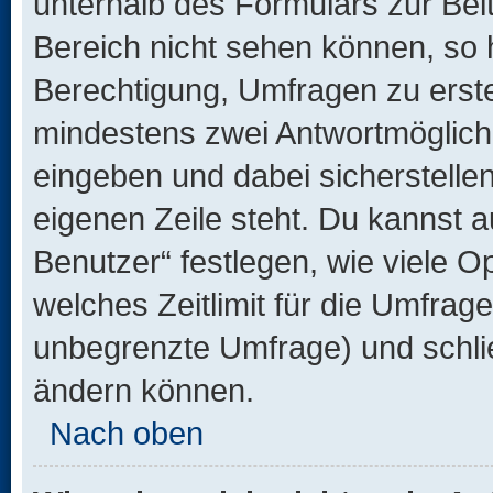
unterhalb des Formulars zur Beit
Bereich nicht sehen können, so h
Berechtigung, Umfragen zu erstel
mindestens zwei Antwortmöglichk
eingeben und dabei sicherstellen
eigenen Zeile steht. Du kannst 
Benutzer“ festlegen, wie viele 
welches Zeitlimit für die Umfrage 
unbegrenzte Umfrage) und schlie
ändern können.
Nach oben