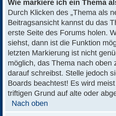
Wie markiere ich ein Thema a
Durch Klicken des „Thema als ne
Beitragsansicht kannst du das 
erste Seite des Forums holen. 
siehst, dann ist die Funktion mög
letzten Markierung ist nicht gen
möglich, das Thema nach oben z
darauf schreibst. Stelle jedoch 
Boards beachtest! Es wird meis
triftigen Grund auf alte oder a
Nach oben