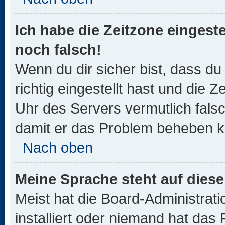
Ich habe die Zeitzone eingeste
noch falsch!
Wenn du dir sicher bist, dass d
richtig eingestellt hast und die Z
Uhr des Servers vermutlich falsc
damit er das Problem beheben k
Nach oben
Meine Sprache steht auf dies
Meist hat die Board-Administrat
installiert oder niemand hat das