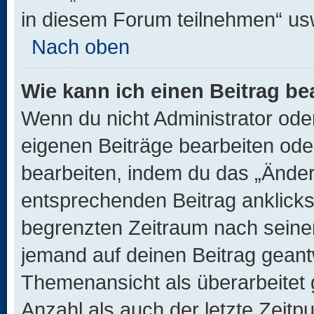
in diesem Forum teilnehmen“ us
Nach oben
Wie kann ich einen Beitrag be
Wenn du nicht Administrator oder
eigenen Beiträge bearbeiten ode
bearbeiten, indem du das „Änder
entsprechenden Beitrag anklickst;
begrenzten Zeitraum nach seiner
jemand auf deinen Beitrag geantw
Themenansicht als überarbeitet 
Anzahl als auch der letzte Zeitp