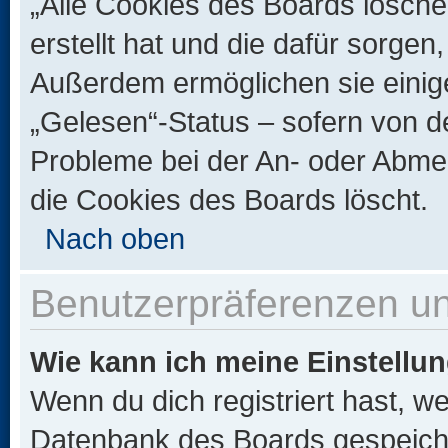
„Alle Cookies des Boards lösche
erstellt hat und die dafür sorge
Außerdem ermöglichen sie einige
„Gelesen“-Status – sofern von de
Probleme bei der An- oder Abme
die Cookies des Boards löscht.
Nach oben
Benutzerpräferenzen un
Wie kann ich meine Einstellu
Wenn du dich registriert hast, we
Datenbank des Boards gespeiche