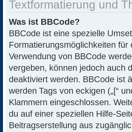
Textformatierung und 
Was ist BBCode?
BBCode ist eine spezielle Umset
Formatierungsmöglichkeiten für d
Verwendung von BBCode werden 
vergeben, können jedoch auch du
deaktiviert werden. BBCode ist 
werden Tags von eckigen („[“ und 
Klammern eingeschlossen. Weite
du auf einer speziellen Hilfe-Seit
Beitragserstellung aus zugänglich