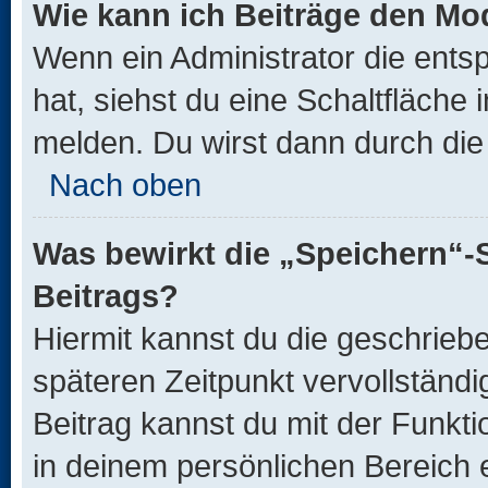
Wie kann ich Beiträge den M
Wenn ein Administrator die ent
hat, siehst du eine Schaltfläche
melden. Du wirst dann durch die 
Nach oben
Was bewirkt die „Speichern“-
Beitrags?
Hiermit kannst du die geschrie
späteren Zeitpunkt vervollständ
Beitrag kannst du mit der Funkt
in deinem persönlichen Bereich 