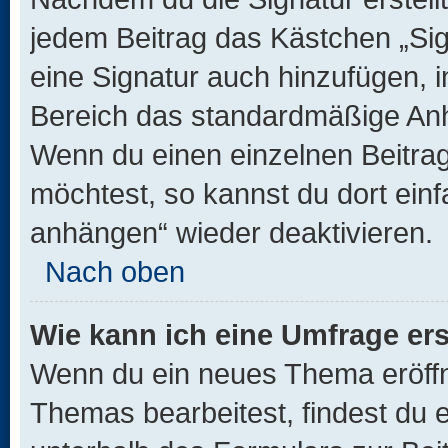
jedem Beitrag das Kästchen „Sig
eine Signatur auch hinzufügen, 
Bereich das standardmäßige Anhä
Wenn du einen einzelnen Beitra
möchtest, so kannst du dort einf
anhängen“ wieder deaktivieren.
Nach oben
Wie kann ich eine Umfrage ers
Wenn du ein neues Thema eröffn
Themas bearbeitest, findest du e