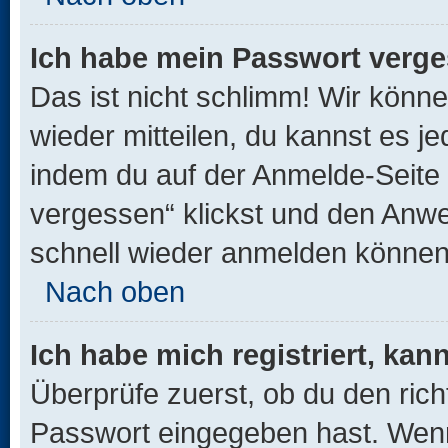
Ich habe mein Passwort verge
Das ist nicht schlimm! Wir könne
wieder mitteilen, du kannst es 
indem du auf der Anmelde-Seite
vergessen“ klickst und den Anwei
schnell wieder anmelden können
Nach oben
Ich habe mich registriert, ka
Überprüfe zuerst, ob du den ric
Passwort eingegeben hast. Wenn