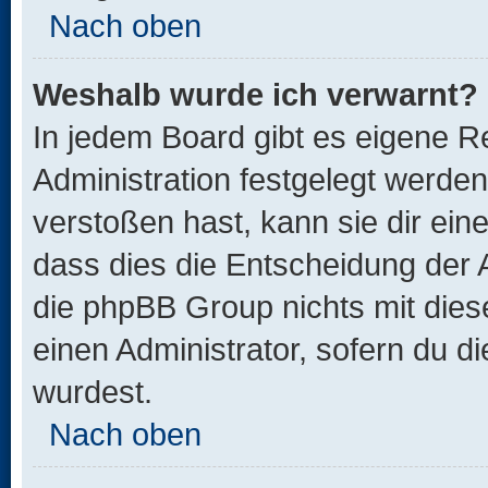
Nach oben
Weshalb wurde ich verwarnt?
In jedem Board gibt es eigene R
Administration festgelegt werde
verstoßen hast, kann sie dir ein
dass dies die Entscheidung der A
die phpBB Group nichts mit dies
einen Administrator, sofern du di
wurdest.
Nach oben