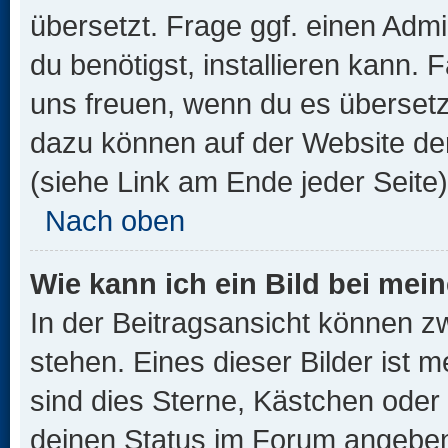
übersetzt. Frage ggf. einen Admi
du benötigst, installieren kann. F
uns freuen, wenn du es übersetz
dazu können auf der Website d
(siehe Link am Ende jeder Seite)
Nach oben
Wie kann ich ein Bild bei me
In der Beitragsansicht können 
stehen. Eines dieser Bilder ist 
sind dies Sterne, Kästchen oder 
deinen Status im Forum angeben.