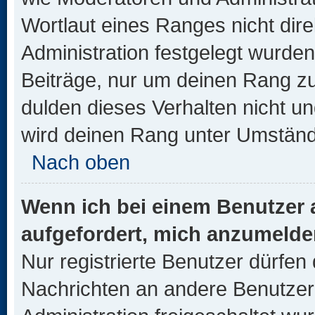
Wortlaut eines Ranges nicht dire
Administration festgelegt wurden
Beiträge, nur um deinen Rang z
dulden dieses Verhalten nicht un
wird deinen Rang unter Umständ
Nach oben
Wenn ich bei einem Benutzer a
aufgefordert, mich anzumelde
Nur registrierte Benutzer dürfen 
Nachrichten an andere Benutzer 