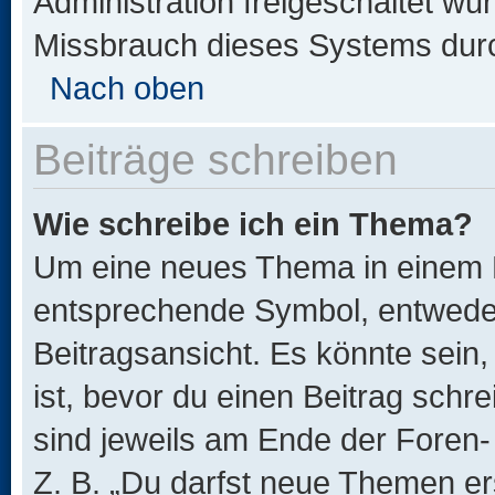
Administration freigeschaltet w
Missbrauch dieses Systems durc
Nach oben
Beiträge schreiben
Wie schreibe ich ein Thema?
Um eine neues Thema in einem F
entsprechende Symbol, entweder
Beitragsansicht. Es könnte sein,
ist, bevor du einen Beitrag sch
sind jeweils am Ende der Foren- 
Z. B. „Du darfst neue Themen er