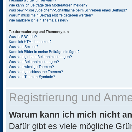
Weshalb wurde ich verwarnt?
Wie kann ich Beiträge den Moderatoren melden?
Was bewirkt die „Speichern“-Schaltfläche beim Schreiben eines Beitrags?
Warum muss mein Beitrag erst freigegeben werden?
Wie markiere ich ein Thema als neu?
Textformatierung und Thementypen
Was ist BBCode?
Kann ich HTML benutzen?
Was sind Smilies?
Kann ich Bilder in meine Beiträge einfügen?
Was sind globale Bekanntmachungen?
Was sind Bekanntmachungen?
Was sind wichtige Themen?
Was sind geschlossene Themen?
Was sind Themen-Symbole?
Registrierung und Anm
Warum kann ich mich nicht a
Dafür gibt es viele mögliche Gr