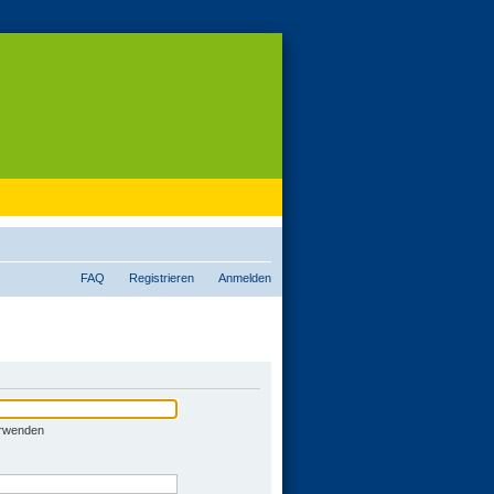
FAQ
Registrieren
Anmelden
erwenden