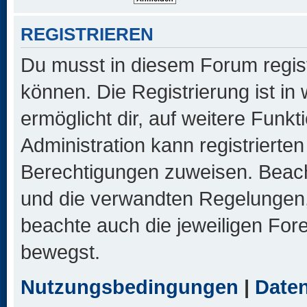
REGISTRIEREN
Du musst in diesem Forum regist
können. Die Registrierung ist in
ermöglicht dir, auf weitere Funk
Administration kann registrierte
Berechtigungen zuweisen. Beac
und die verwandten Regelungen, b
beachte auch die jeweiligen For
bewegst.
Nutzungsbedingungen
|
Daten