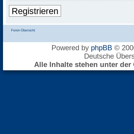
Registrieren
Foren-Übersicht
Powered by
phpBB
© 2000
Deutsche Über
Alle Inhalte stehen unter d