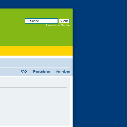
Erweiterte Suche
FAQ
Registrieren
Anmelden