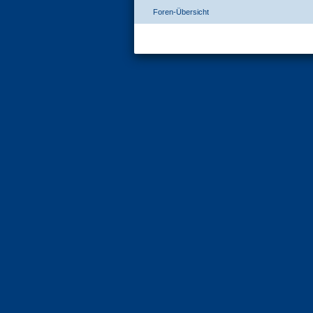
Foren-Übersicht