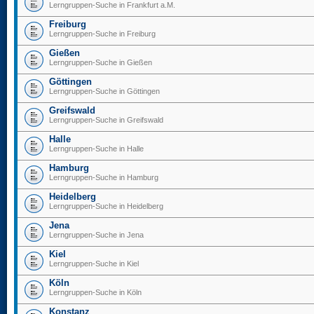
Lerngruppen-Suche in Frankfurt a.M.
Freiburg
Lerngruppen-Suche in Freiburg
Gießen
Lerngruppen-Suche in Gießen
Göttingen
Lerngruppen-Suche in Göttingen
Greifswald
Lerngruppen-Suche in Greifswald
Halle
Lerngruppen-Suche in Halle
Hamburg
Lerngruppen-Suche in Hamburg
Heidelberg
Lerngruppen-Suche in Heidelberg
Jena
Lerngruppen-Suche in Jena
Kiel
Lerngruppen-Suche in Kiel
Köln
Lerngruppen-Suche in Köln
Konstanz