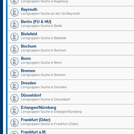
Lerngruppen-Suche in Augsburg
Bayreuth
Lerngruppen-Suche an der Uni Bayreuth
Berlin (FU & HU)
Lerngruppen-Suche in Berlin
Bielefeld
Lerngruppen-Suche in Bielefeld
Bochum
Lerngruppen-Suche in Bochum
Bonn
Lerngruppen-Suche in Bonn
Bremen
Lerngruppen-Suche in Bremen
Dresden
Lerngruppen-Suche in Dresden
Düsseldorf
Lerngruppen-Suche in Düsseldorf
Erlangen/Nürnberg
Lerngruppen-Suche in Erlangen/Nürnberg
Frankfurt (Oder)
Lerngruppen-Suche in Frankfurt (Oder)
Frankfurt a.M.