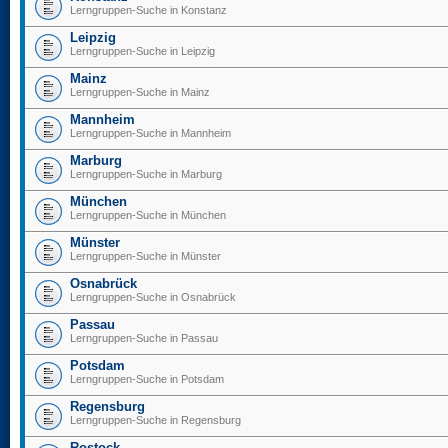
Lerngruppen-Suche in Konstanz
Leipzig
Lerngruppen-Suche in Leipzig
Mainz
Lerngruppen-Suche in Mainz
Mannheim
Lerngruppen-Suche in Mannheim
Marburg
Lerngruppen-Suche in Marburg
München
Lerngruppen-Suche in München
Münster
Lerngruppen-Suche in Münster
Osnabrück
Lerngruppen-Suche in Osnabrück
Passau
Lerngruppen-Suche in Passau
Potsdam
Lerngruppen-Suche in Potsdam
Regensburg
Lerngruppen-Suche in Regensburg
Rostock