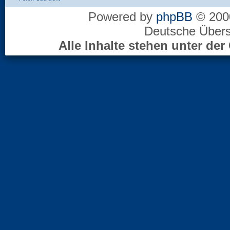
Powered by
phpBB
© 2000
Deutsche Über
Alle Inhalte stehen unter d