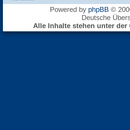
Powered by
phpBB
© 2000
Deutsche Über
Alle Inhalte stehen unter d