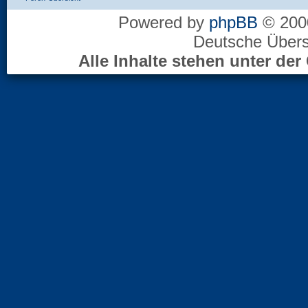
Powered by
phpBB
© 2000
Deutsche Über
Alle Inhalte stehen unter d