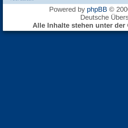
Powered by
phpBB
© 2000
Deutsche Über
Alle Inhalte stehen unter d