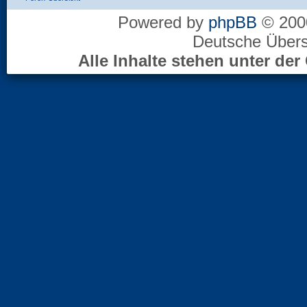
Powered by
phpBB
© 2000
Deutsche Über
Alle Inhalte stehen unter d